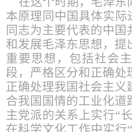
在这个时期，毛泽东
本原理同中国具体实际
同志为主要代表的中国
和发展毛泽东思想，提
重要思想，包括社会
段，严格区分和正确处
正确处理我国社会主义
合我国国情的工业化道
主党派的关系上实行“
在科学文化工作中实行