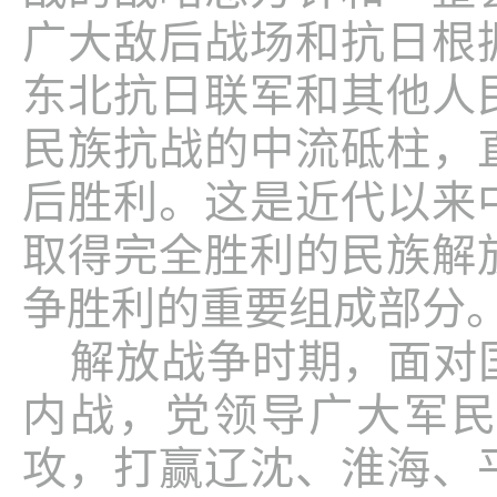
广大敌后战场和抗日根
东北抗日联军和其他人
民族抗战的中流砥柱，
后胜利。这是近代以来
取得完全胜利的民族解
争胜利的重要组成部分
解放战争时期，面对
内战，党领导广大军
攻，打赢辽沈、淮海、