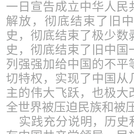
一日宣告成立中华人民
解放，彻底结束了旧
史，彻底结束了极少数
史，彻底结束了旧中国
列强强加给中国的不平
切特权，实现了中国从
主的伟大飞跃，也极大
全世界被压迫民族和被
实践充分说明，历史