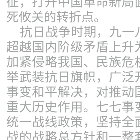
征，打开中国革命新局
死攸关的转折点。
抗日战争时期，九一
超越国内阶级矛盾上升
加紧侵略我国、民族危
举武装抗日旗帜，广泛
事变和平解决，对推动
重大历史作用。七七事
统一战线政策，坚持全
战的战略总方针和一整