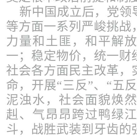
新中国成立后，党领
等方面一系列严峻挑战
力量和土匪，和平解
一；稳定物价，统一财
社会各方面民主改革，
命，开展“三反”、“五
泥浊水，社会面貌焕
赳、气昂昂跨过鸭绿
斗，战胜武装到牙齿的