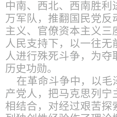
中南、西北、西南胜利
万军队，推翻国民党反
主义、官僚资本主义三
人民支持下，以一往无
人进行殊死斗争，为夺
历史功勋。
在革命斗争中，以毛
产党人，把马克思列宁
相结合，对经过艰苦探