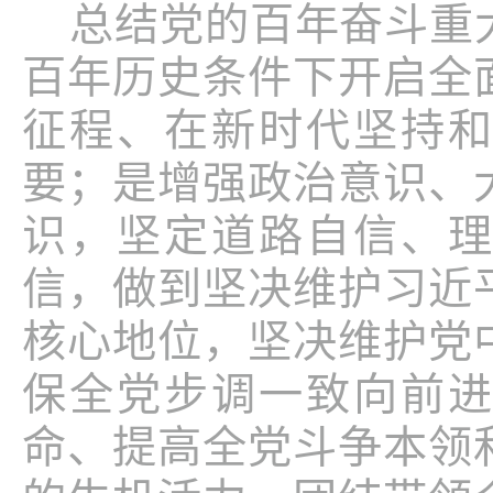
总结党的百年奋斗重
百年历史条件下开启全
征程、在新时代坚持
要；是增强政治意识、
识，坚定道路自信、
信，做到坚决维护习近
核心地位，坚决维护党
保全党步调一致向前
命、提高全党斗争本领