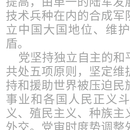
提高，由单一的陆军发
技术兵种在内的合成军
立中国大国地位、维
盾。
党坚持独立自主的和
共处五项原则，坚定维
持和援助世界被压迫民
事业和各国人民正义
义、殖民主义、种族主
外交。党审时度势调整