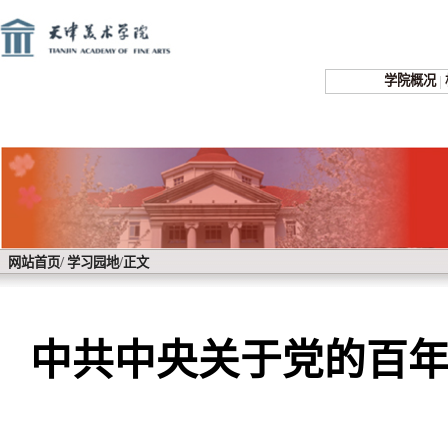
学院概况
|
/
/
网站首页
学习园地
正文
中共中央关于党的百