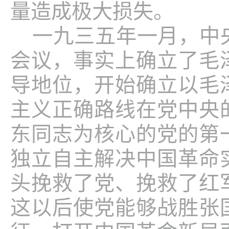
量造成极大损失。
一九三五年一月，中
会议，事实上确立了毛
导地位，开始确立以毛
主义正确路线在党中央
东同志为核心的党的第
独立自主解决中国革命
头挽救了党、挽救了红
这以后使党能够战胜张