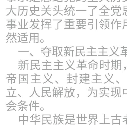
大历史关头统一了全党
事业发挥了重要引领作
然适用。
一、夺取新民主主义
新民主主义革命时期
帝国主义、封建主义
立、人民解放，为实现
会条件。
中华民族是世界上古