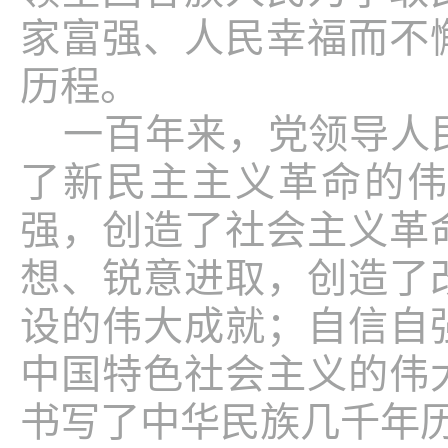
家富强、人民幸福而不
历程。
一百年来，党领导人
了新民主主义革命的
强，创造了社会主义革
想、锐意进取，创造了
设的伟大成就；自信自
中国特色社会主义的伟
书写了中华民族几千年