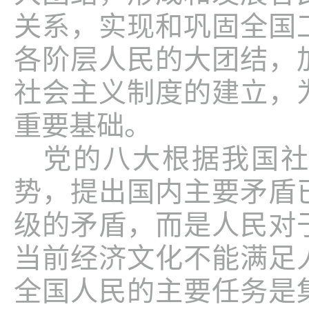
关系，实现和巩固全国
各阶层人民的大团结，
社会主义制度的建立，
重要基础。
党的八大根据我国
势，提出国内主要矛盾
级的矛盾，而是人民对
当前经济文化不能满足
全国人民的主要任务是