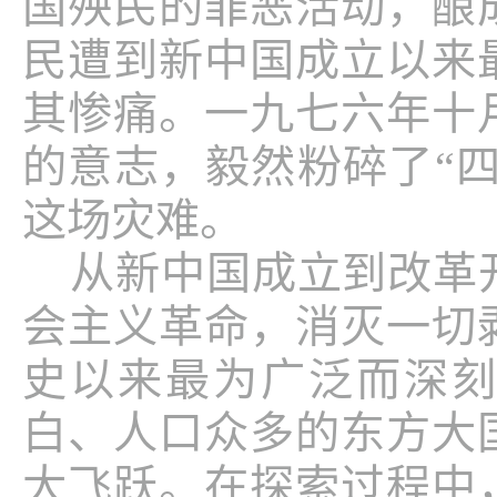
国殃民的罪恶活动，酿
民遭到新中国成立以来
其惨痛。一九七六年十
的意志，毅然粉碎了“四
这场灾难。
从新中国成立到改革
会主义革命，消灭一切
史以来最为广泛而深
白、人口众多的东方大
大飞跃。在探索过程中