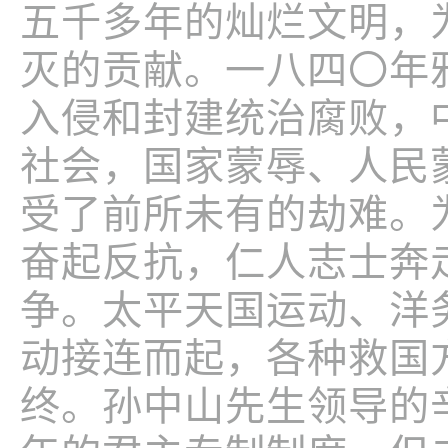
五千多年的灿烂文明，
灭的贡献。一八四〇年
入侵和封建统治腐败，
社会，国家蒙辱、人民
受了前所未有的劫难。
奋起反抗，仁人志士奔
争。太平天国运动、洋
动接连而起，各种救国
终。孙中山先生领导的