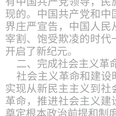
有中国共产党领导，民
现的。中国共产党和中
界庄严宣告，中国人民
宰割、饱受欺凌的时代
开启了新纪元。
二、完成社会主义革
社会主义革命和建设
实现从新民主主义到社
革命，推进社会主义建
奠定根本政治前提和制