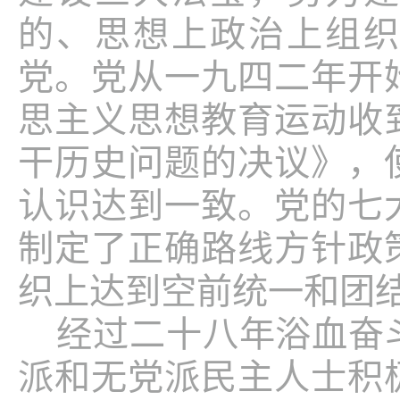
的、思想上政治上组
党。党从一九四二年开
思主义思想教育运动收
干历史问题的决议》，
认识达到一致。党的七
制定了正确路线方针政
织上达到空前统一和团
经过二十八年浴血奋
派和无党派民主人士积