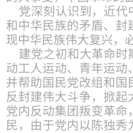
党深刻认识到，近代
和中华民族的矛盾、封
现中华民族伟大复兴，
建党之初和大革命时
动工人运动、青年运动
并帮助国民党改组和国
反封建伟大斗争，掀起
党内反动集团叛变革命
民，由于党内以陈独秀