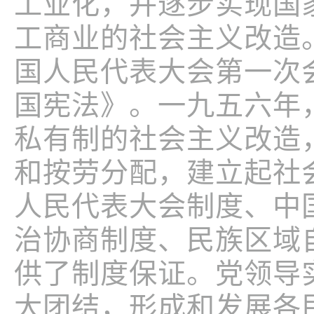
工业化，并逐步实现国
工商业的社会主义改造
国人民代表大会第一次
国宪法》。一九五六年
私有制的社会主义改造
和按劳分配，建立起社
人民代表大会制度、中
治协商制度、民族区域
供了制度保证。党领导
大团结，形成和发展各