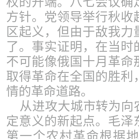
权的开端。八七会议确
方针。党领导举行秋收
区起义，但由于敌我力
了。事实证明，在当时
不可能像俄国十月革命
取得革命在全国的胜利
情的革命道路。
从进攻大城市转为向
定意义的新起点。毛泽
第一个农村革命根据