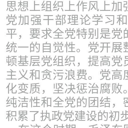
思想上组织上作风上加
党加强干部理论学习
平，要求全党特别是党
统一的自觉性。党开展
顿基层党组织，提高党
主义和贪污浪费。党高
化变质，坚决惩治腐败
纯洁性和全党的团结，
积累了执政党建设的初