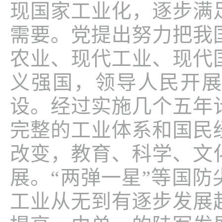
现国家工业化，逐步满
需要。党提出努力把我
农业、现代工业、现代
义强国，领导人民开
设。经过实施几个五年
完整的工业体系和国民
改变，教育、科学、文
展。“两弹一星”等国
工业从无到有逐步发展