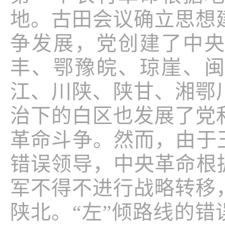
地。古田会议确立思想
争发展，党创建了中
丰、鄂豫皖、琼崖、
江、川陕、陕甘、湘鄂
治下的白区也发展了党
革命斗争。然而，由于
错误领导，中央革命根
军不得不进行战略转移
陕北。“左”倾路线的