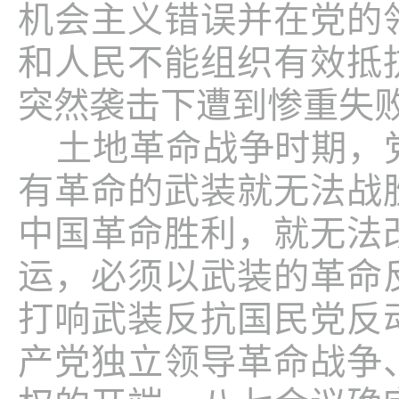
机会主义错误并在党的
和人民不能组织有效抵
突然袭击下遭到惨重失
土地革命战争时期，
有革命的武装就无法战
中国革命胜利，就无法
运，必须以武装的革命
打响武装反抗国民党反
产党独立领导革命战争