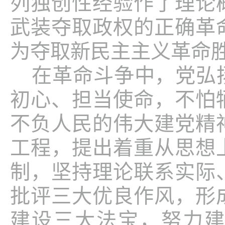
列独创性经验作了理论
武装夺取政权的正确革
为夺取新民主主义革命
在革命斗争中，党弘
初心、担当使命，不怕
不负人民的伟大建党精
工程，提出着重从思想
制，坚持理论联系实际
批评三大优良作风，形
建设三大法宝，努力