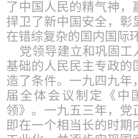
了中国人民的精气神，
捍卫了新中国安全，彰
在错综复杂的国内国际
党领导建立和巩固工
基础的人民民主专政的
造了条件。一九四九年
届全体会议制定《中
领》。一九五三年，党
即在一个相当长的时期