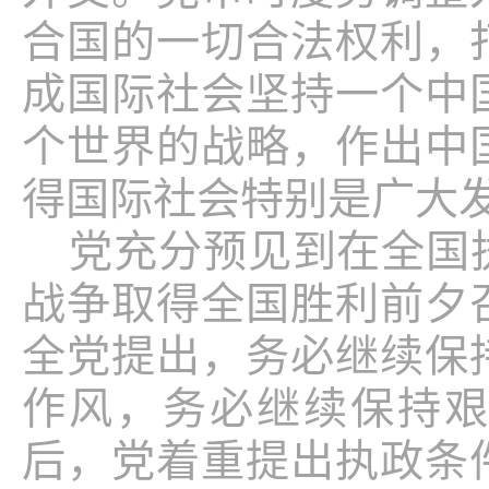
合国的一切合法权利，
成国际社会坚持一个中
个世界的战略，作出中
得国际社会特别是广大
党充分预见到在全国
战争取得全国胜利前夕
全党提出，务必继续保
作风，务必继续保持
后，党着重提出执政条