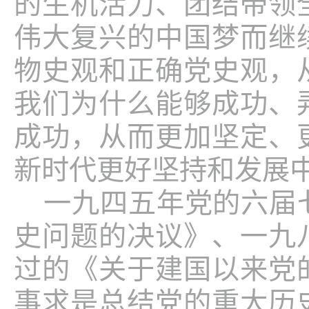
的生机活力、团结带领
伟大复兴的中国梦而继
物史观和正确党史观，
我们为什么能够成功、
成功，从而更加坚定、
新时代更好坚持和发展
一九四五年党的六届
史问题的决议》、一九
过的《关于建国以来党
事求是总结党的重大历