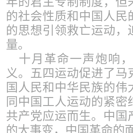
年的君主专制制度，但
的社会性质和中国人民
的思想引领救亡运动，
量。
十月革命一声炮响
义。五四运动促进了马
国人民和中华民族的伟
同中国工人运动的紧密
共产党应运而生。中国
的大事变，中国革命的