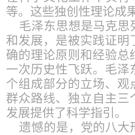
等。这些独创性理论成
毛泽东思想是马克思
和发展，是被实践证明
确的理论原则和经验总
一次历史性飞跃。毛泽
个组成部分的立场、观
群众路线、独立自主三
发展提供了科学指引。
遗憾的是，党的八大