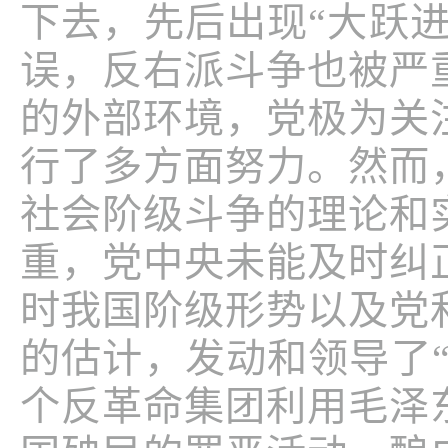
下去，先后出现“大跃
误，反右派斗争也被严
的外部环境，党极为关
行了多方面努力。然而
社会阶级斗争的理论和
重，党中央未能及时纠
时我国阶级形势以及党
的估计，发动和领导了
个反革命集团利用毛泽