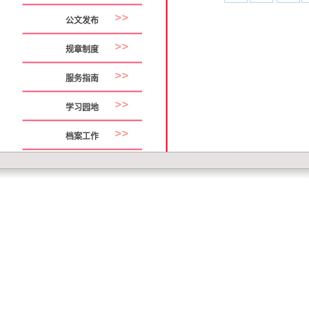
公文发布
规章制度
服务指南
学习园地
档案工作